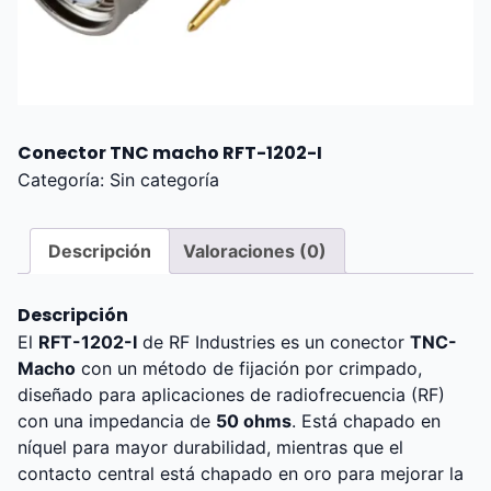
Conector TNC macho RFT-1202-I
Categoría:
Sin categoría
Descripción
Valoraciones (0)
Descripción
El
RFT-1202-I
de RF Industries es un conector
TNC-
Macho
con un método de fijación por crimpado,
diseñado para aplicaciones de radiofrecuencia (RF)
con una impedancia de
50 ohms
. Está chapado en
níquel para mayor durabilidad, mientras que el
contacto central está chapado en oro para mejorar la