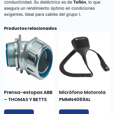
conductividad. Su dieléctrico es de
Teflón
, lo que
asegura un rendimiento óptimo en condiciones
exigentes. Ideal para cables del grupo I.
Productos relacionados
Prensa-estopas ABB
Micrófono Motorola
– THOMAS Y BETTS
PMMN4069AL